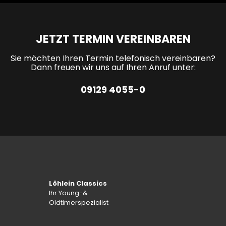
JETZT TERMIN VEREINBAREN
Sie möchten Ihren Termin telefonisch vereinbaren?
Dann freuen wir uns auf Ihren Anruf unter:
09129 4055-0
Löhlein Classics
Ihr Young-&
Oldtimerspezialist