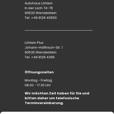
Autohaus Löhlein
In der Lach 74-76
90530 Wendelstein
Tel. +49 9129 40550
Löhlein Plus
Johann-Höllfrisch-Str. 1
90530 Wendelstein
Tel. +49 9129 4395
Öffnungszeiten
Montag - Freitag
08.00 - 17.30 Uhr
Wir möchten Zeit haben für Sie und
bitten daher um telefonische
Terminvereinbarung.